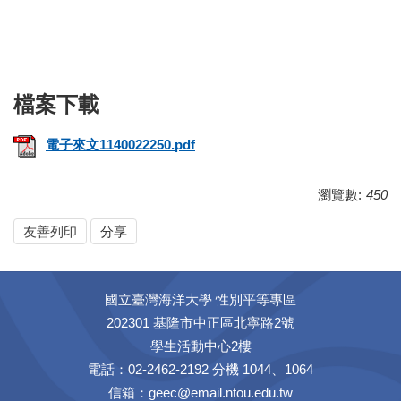
電子來文1140022250.pdf
瀏覽數:
450
友善列印
分享
國立臺灣海洋大學 性別平等專區
202301 基隆市中正區北寧路2號
學生活動中心2樓
電話：02-2462-2192 分機 1044、1064
信箱：geec@email.ntou.edu.tw