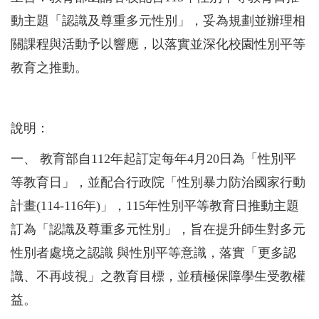
動主題「認識及尊重多元性別」，妥為規劃並辦理相
關課程與活動予以響應，以落實並深化校園性別平等
教育之推動。
說明：
一、 教育部自112年起訂定每年4月20日為「性別平
等教育日」，並配合行政院「性別暴力防治國家行動
計畫(114-116年)」，115年性別平等教育日推動主題
訂為「認識及尊重多元性別」，旨在提升師生對多元
性別者處境之認識 與性別平等意識，落實「更多認
識、不再歧視」之教育目標，並積極保障學生受教權
益。